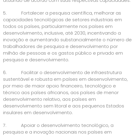
atuando de acordo com suas respectivas capacidades.
5. Fortalecer a pesquisa científica, melhorar as
capacidades tecnológicas de setores industriais em
todos os países, particularmente nos países em
desenvolvimento, inclusive, até 2030, incentivando a
inovação e aumentando substancialmente o número de
trabalhadores de pesquisa e desenvolvimento por
milhão de pessoas e os gastos público e privado em
pesquisa e desenvolvimento.
6. Facilitar o desenvolvimento de infraestrutura
sustentável e robusta em países em desenvolvimento,
por meio de maior apoio financeiro, tecnológico e
técnico aos países africanos, aos países de menor
desenvolvimento relativo, aos países em
desenvolvimento sem litoral e aos pequenos Estados
insulares em desenvolvimento.
7. Apoiar o desenvolvimento tecnológico, a
pesquisa e a inovação nacionais nos países em