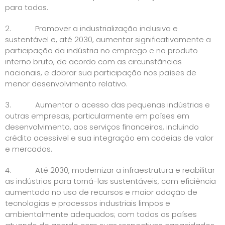
para todos.
2. Promover a industrialização inclusiva e
sustentável e, até 2030, aumentar significativamente a
participação da indústria no emprego e no produto
interno bruto, de acordo com as circunstâncias
nacionais, e dobrar sua participação nos países de
menor desenvolvimento relativo.
3. Aumentar o acesso das pequenas indústrias e
outras empresas, particularmente em países em
desenvolvimento, aos serviços financeiros, incluindo
crédito acessível e sua integração em cadeias de valor
e mercados.
4. Até 2030, modernizar a infraestrutura e reabilitar
as indústrias para torná-las sustentáveis, com eficiência
aumentada no uso de recursos e maior adoção de
tecnologias e processos industriais limpos e
ambientalmente adequados; com todos os países