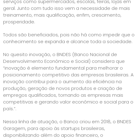
serviços como supermercados, escolas, feiras, lojas em
geral. Junto com tudo isso vem a necessidade de mais
treinamento, mais qualificação, enfim, crescimento,
prosperidade.
Todos são beneficiados, pois não há como impedir que o
conhecimento se expanda e alcance toda a sociedade.
No quesito inovação, o BNDES (Banco Nacional de
Desenvolvimento Econômico e Social) considera que
“inovação é elemento fundamental para melhorar o
posicionamento competitivo das empresas brasileiras. A
inovação contribui para o aumento da eficiência na
produção, geração de novos produtos e criação de
empregos qualificados, tornando as empresas mais
competitivas e gerando valor econômico e social para o
país.”.
Nessa linha de atuação, o Banco criou em 2018, o BNDES
Garagem, para apoio às startups brasileiras,
disponibilizando além do apoio financeiro, o