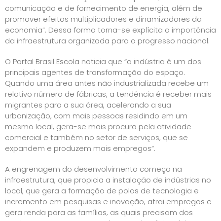
comunicação e de fornecimento de energia, além de
promover efeitos multiplicadores e dinamizadores da
economia”. Dessa forma torna-se explícita a importância
da infraestrutura organizada para o progresso nacional.
O Portal Brasil Escola noticia que “a indústria é um dos
principais agentes de transformação do espaço.
Quando uma área antes não industrializada recebe um
relativo número de fábricas, a tendência é receber mais
migrantes para a sua área, acelerando a sua
urbanização, com mais pessoas residindo em um
mesmo local, gera-se mais procura pela atividade
comercial e também no setor de serviços, que se
expandem e produzem mais empregos”.
A engrenagem do desenvolvimento começa na
infraestrutura, que propicia a instalação de indústrias no
local, que gera a formação de polos de tecnologia e
incremento em pesquisas e inovação, atrai empregos e
gera renda para as famílias, as quais precisam dos