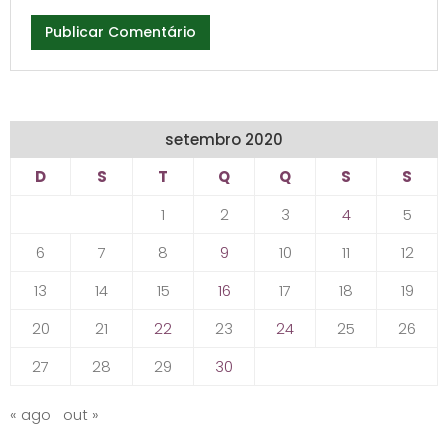
setembro 2020
D
S
T
Q
Q
S
S
1
2
3
4
5
6
7
8
9
10
11
12
13
14
15
16
17
18
19
20
21
22
23
24
25
26
27
28
29
30
« ago
out »