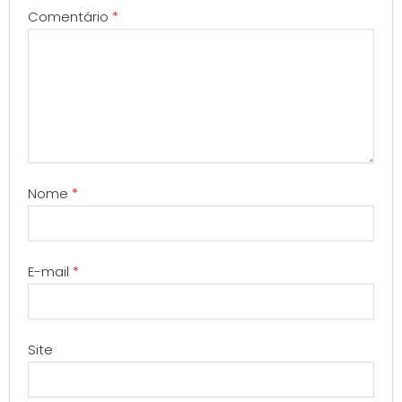
Comentário
*
Nome
*
E-mail
*
Site