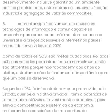
desenvolvimento, inclusive garantindo um ambiente
político propício para, entre outras coisas, diversificação
industrial e agregação de valor às commodities.
8. Aumentar significativamente o acesso às
tecnologias de informação e comunicação e se
empenhar para procurar ao máximo oferecer acesso
universal e a preços acessíveis à internet nos países
menos desenvolvidos, até 2020.
Como de todos os ODS, são metas audaciosas. Políticas
públicas voltadas para infraestrutura normalmente não
são atraentes porque não “aparecem” aos olhos do
eleitor, entretanto são de fundamental importância para
que um país se desenvolva.
Segundo o IPEA, “a infraestrutura – quer promovida pelo
Estado, quer pela iniciativa privada – tem o potencial de
tornar mais rentáveis os investimentos produtivos, pois
eleva a competitividade sistêmica da economia,
melhorando as condições de transportes, de