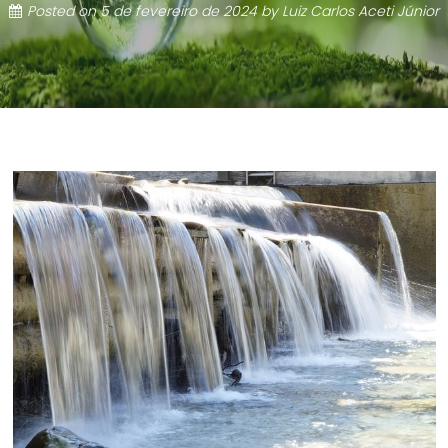
Posted on
5 de fevereiro de 2024
by
Luiz Carlos Aceti Júnior