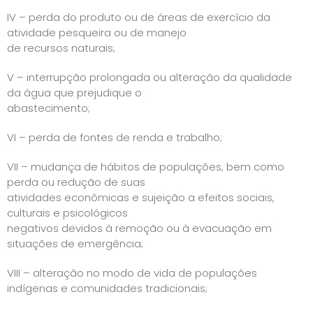
IV – perda do produto ou de áreas de exercício da
atividade pesqueira ou de manejo
de recursos naturais;
V – interrupção prolongada ou alteração da qualidade
da água que prejudique o
abastecimento;
VI – perda de fontes de renda e trabalho;
VII – mudança de hábitos de populações, bem como
perda ou redução de suas
atividades econômicas e sujeição a efeitos sociais,
culturais e psicológicos
negativos devidos à remoção ou à evacuação em
situações de emergência;
VIII – alteração no modo de vida de populações
indígenas e comunidades tradicionais;