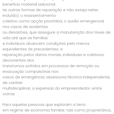
benefício material adicional
às outras formas de reparação e não esteja nelas
incluído); o reassentamento
coletivo como opção prioritária; o auxílio emergencial
nos casos de acidentes
ou desastres, que assegure a manutenção dos níveis de
vida até que as famílias
e indivíduos alcancem condições pelo menos
equivalentes às precedentes; a
reparação pelos danos morais, individuais e coletivos,
decorrentes dos
transtornos sofridos em processos de remoção ou
evacuação compulsórias nos
casos de emergência; assessoria técnica independente,
de caráter
multidisciplinar, a expensas do empreendedor; entre
outras.
Para aquelas pessoas que exploram a terra
em regime de economia familiar, tais como proprietários,