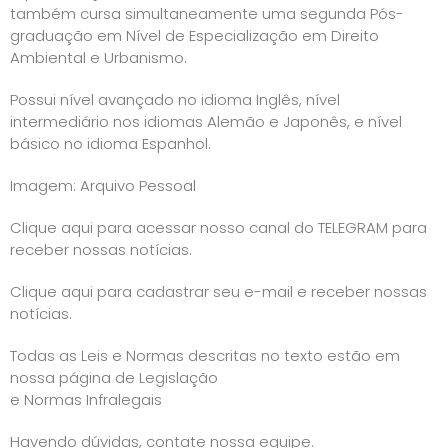
também cursa simultaneamente uma segunda Pós-
graduação em Nível de Especialização em Direito
Ambiental e Urbanismo.
Possui nível avançado no idioma Inglês, nível
intermediário nos idiomas Alemão e Japonês, e nível
básico no idioma Espanhol.
Imagem: Arquivo Pessoal
Clique aqui para acessar nosso canal do TELEGRAM para
receber nossas notícias.
Clique aqui para cadastrar seu e-mail e receber nossas
notícias.
Todas as Leis e Normas descritas no texto estão em
nossa página de
Legislação
e Normas Infralegais
Havendo dúvidas, contate nossa equipe.