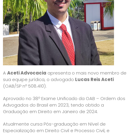
A
Aceti Advocacia
apresenta o mais novo membro de
sua equipe jurídica, o advogado
Lucas Reis Aceti
(OAB/SP nº 508.410).
Aprovado no 38º Exame Unificado da OAB – Ordem dos
Advogados do Brasil em 2023, tendo obtido a
Graduação em Direito em Janeiro de 2024.
Atualmente cursa Pós-graduação em Nível de
Especialização em Direito Civil e Processo Civil, e