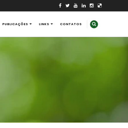
PUBLICAÇÕES
LINKS
CONTATOS