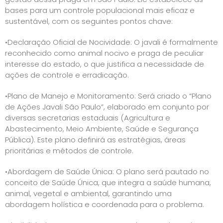
bases para um controle populacional mais eficaz e
sustentável, com os seguintes pontos chave:
•Declaração Oficial de Nocividade: O javali é formalmente
reconhecido como animal nocivo e praga de peculiar
interesse do estado, o que justifica a necessidade de
ações de controle e erradicação.
•Plano de Manejo e Monitoramento: Será criado o “Plano
de Ações Javali São Paulo”, elaborado em conjunto por
diversas secretarias estaduais (Agricultura e
Abastecimento, Meio Ambiente, Saúde e Segurança
Pública). Este plano definirá as estratégias, áreas
prioritárias e métodos de controle.
•Abordagem de Saúde Única: O plano será pautado no
conceito de Saúde Única, que integra a saúde humana,
animal, vegetal e ambiental, garantindo uma
abordagem holística e coordenada para o problema.