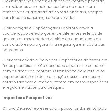
•Flexibilidade nas Ações: As ações de controle poderão
ser realizadas em qualquer período do ano e sem
restrição de quantidade de animais abatidos, sempre
com foco na segurança dos envolvidos.
•Colaboração e Capacitação: O decreto prevê a
coordenação de esforços entre diferentes esferas de
governo e a sociedade civil, além da capacitação de
controladores para garantir a segurança e eficácia das
operações.
•Obrigatoriedade e Proibições: Proprietários de terras em
áreas prioritárias serão obrigados a permitir e colaborar
com as ações de controle. O transporte de javalis vivos
capturados é proibido, e a criação desses animais no
estado também é vedada, exceto em casos específicos
e regulamentados para pesquisa.
Impactos e Perspectivas
O novo Decreto representa um passo fundamental para