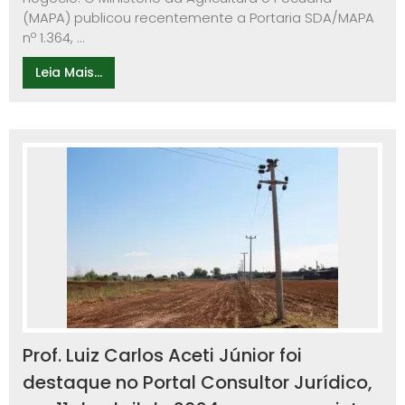
(MAPA) publicou recentemente a Portaria SDA/MAPA
nº 1.364, ...
Leia Mais...
Prof. Luiz Carlos Aceti Júnior foi
destaque no Portal Consultor Jurídico,