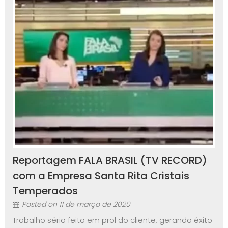
Reportagem FALA BRASIL (TV RECORD)
com a Empresa Santa Rita Cristais
Temperados
Posted on
11 de março de 2020
Trabalho sério feito em prol do cliente, gerando êxito