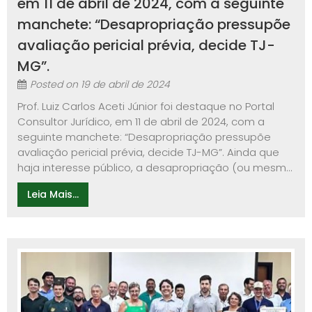
em 11 de abril de 2024, com a seguinte
manchete: “Desapropriação pressupõe
avaliação pericial prévia, decide TJ-
MG”.
Posted on
19 de abril de 2024
Prof. Luiz Carlos Aceti Júnior foi destaque no Portal
Consultor Jurídico, em 11 de abril de 2024, com a
seguinte manchete: “Desapropriação pressupõe
avaliação pericial prévia, decide TJ-MG”. Ainda que
haja interesse público, a desapropriação (ou mesm...
Leia Mais...