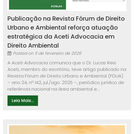
Publicação na Revista Fórum de Direito
Urbano e Ambiental reforça atuação
estratégica da Aceti Advocacia em
Direito Ambiental
Posted on
11 de fevereiro de 2026
A Aceti Advocacia comunica que o Dr. Lucas Reis
Aceti, membro do escritório, teve artigo publicado na
Revista Fórum de Direito Urbano e Ambiental (FDUA)
– ano 24, nº 142, jul./ago. 2025 –, periódico jurídico de
referência nacional na área ambiental e...
Leia Mais...