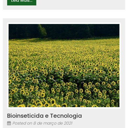
Leia Mais...
Bioinseticida e Tecnologia
Posted on
8 de março de 2021