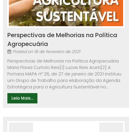
Perspectivas de Melhorias na Política
Agropecuária
Posted on
18 de fevereiro de 2021
Perspectivas de Melhorias na Política Agropecuária
Maria Flavia Curtolo Reis[1] Lucas Reis Aceti[2] A
Portaria MAPA nº 26, de 27 de janeiro de 2021 instituiu
um Grupo de Trabalho para elaboração da Agenda
Estratégica para a Agricultura Sustentável no...
Leia Mais...