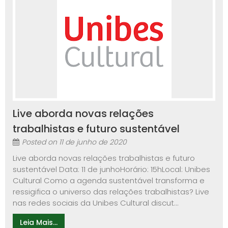
Live aborda novas relações
trabalhistas e futuro sustentável
Posted on
11 de junho de 2020
Live aborda novas relações trabalhistas e futuro
sustentável Data: 11 de junhoHorário: 15hLocal: Unibes
Cultural Como a agenda sustentável transforma e
ressigifica o universo das relações trabalhistas? Live
nas redes sociais da Unibes Cultural discut...
Leia Mais...