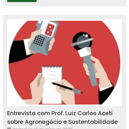
Entrevista com Prof. Luiz Carlos Aceti
sobre Agronegócio e Sustentabilidade