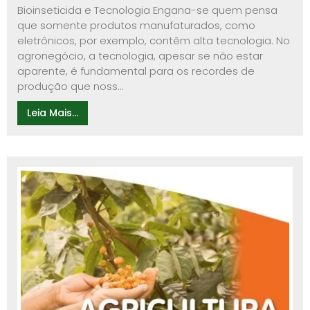
Bioinseticida e Tecnologia Engana-se quem pensa
que somente produtos manufaturados, como
eletrônicos, por exemplo, contêm alta tecnologia. No
agronegócio, a tecnologia, apesar se não estar
aparente, é fundamental para os recordes de
produção que noss...
Leia Mais...