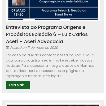
Entrevista ao Programa Origens e
Propósitos Episódio 6 – Luiz Carlos
Aceti – Aceti Advocacia
Posted on
11 de maio de 2020
Em caso de dúvidas contate nossa equipe. Clique
aqui para cadastrar seu e-mail e receber nossas
notícias. Para acessar a integra das Leis e Normas
basta clicar aqui e acessar nossa página de
legislação e normas infra legais.
Leia Mais...