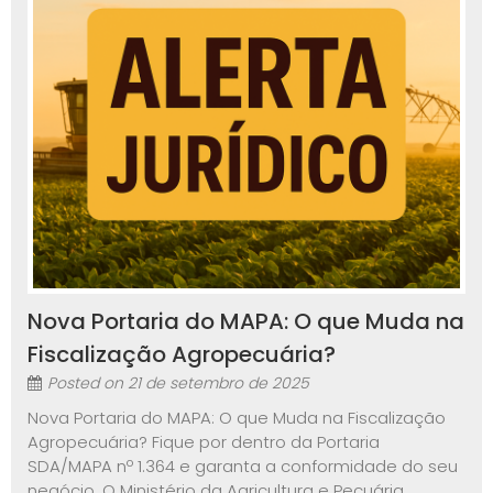
Nova Portaria do MAPA: O que Muda na
Fiscalização Agropecuária?
Posted on
21 de setembro de 2025
Nova Portaria do MAPA: O que Muda na Fiscalização
Agropecuária? Fique por dentro da Portaria
SDA/MAPA nº 1.364 e garanta a conformidade do seu
negócio. O Ministério da Agricultura e Pecuária