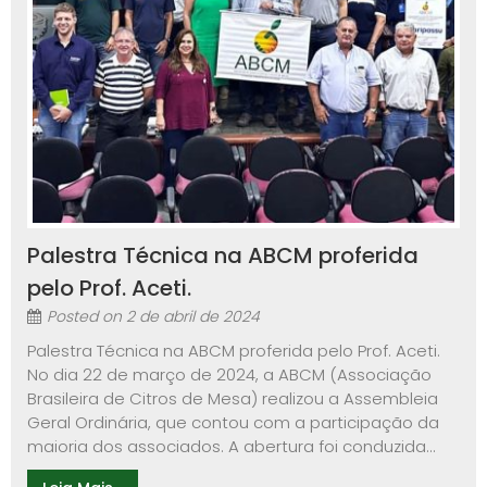
Palestra Técnica na ABCM proferida
pelo Prof. Aceti.
Posted on
2 de abril de 2024
Palestra Técnica na ABCM proferida pelo Prof. Aceti.
No dia 22 de março de 2024, a ABCM (Associação
Brasileira de Citros de Mesa) realizou a Assembleia
Geral Ordinária, que contou com a participação da
maioria dos associados. A abertura foi conduzida...