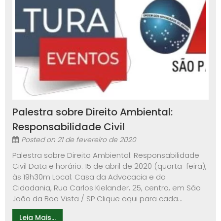
Palestra sobre Direito Ambiental:
Responsabilidade Civil
Posted on
21 de fevereiro de 2020
Palestra sobre Direito Ambiental: Responsabilidade
Civil Data e horário: 15 de abril de 2020 (quarta-feira),
às 19h30m Local: Casa da Advocacia e da
Cidadania, Rua Carlos Kielander, 25, centro, em São
João da Boa Vista / SP Clique aqui para cada...
Leia Mais...