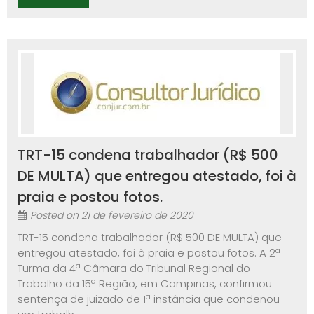
TRT-15 condena trabalhador (R$ 500
DE MULTA) que entregou atestado, foi à
praia e postou fotos.
Posted on
21 de fevereiro de 2020
TRT-15 condena trabalhador (R$ 500 DE MULTA) que
entregou atestado, foi à praia e postou fotos. A 2ª
Turma da 4ª Câmara do Tribunal Regional do
Trabalho da 15ª Região, em Campinas, confirmou
sentença de juizado de 1ª instância que condenou