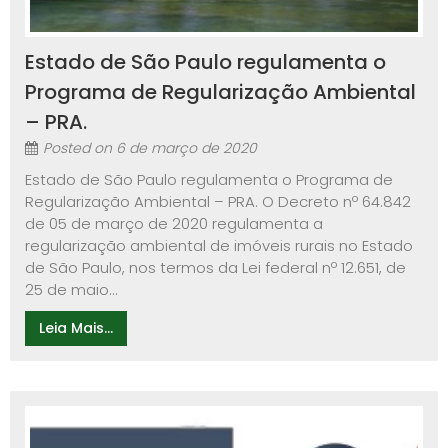
Estado de São Paulo regulamenta o
Programa de Regularização Ambiental
– PRA.
Posted on
6 de março de 2020
Estado de São Paulo regulamenta o Programa de
Regularização Ambiental – PRA. O Decreto nº 64.842
de 05 de março de 2020 regulamenta a
regularização ambiental de imóveis rurais no Estado
de São Paulo, nos termos da Lei federal nº 12.651, de
25 de maio...
Leia Mais...