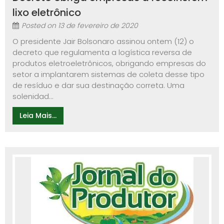
lixo eletrônico
Posted on
13 de fevereiro de 2020
O presidente Jair Bolsonaro assinou ontem (12) o
decreto que regulamenta a logística reversa de
produtos eletroeletrônicos, obrigando empresas do
setor a implantarem sistemas de coleta desse tipo
de resíduo e dar sua destinação correta. Uma
solenidad...
Leia Mais...