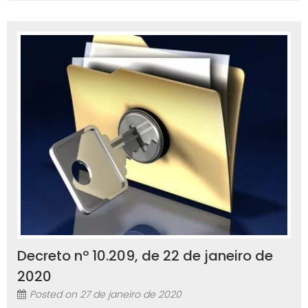
Decreto nº 10.209, de 22 de janeiro de
2020
Posted on
27 de janeiro de 2020