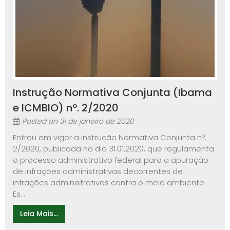
Instrução Normativa Conjunta (Ibama
e ICMBIO) nº. 2/2020
Posted on
31 de janeiro de 2020
Entrou em vigor a Instrução Normativa Conjunta nº.
2/2020, publicada no dia 31.01.2020, que regulamenta
o processo administrativo federal para a apuração
de infrações administrativas decorrentes de
infrações administrativas contra o meio ambiente.
Es...
Leia Mais...