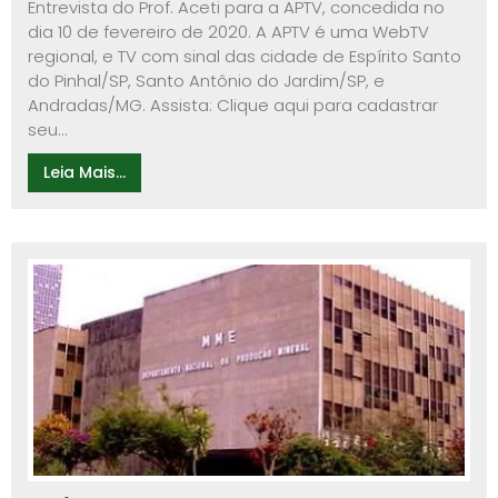
Entrevista do Prof. Aceti para a APTV, concedida no
dia 10 de fevereiro de 2020. A APTV é uma WebTV
regional, e TV com sinal das cidade de Espírito Santo
do Pinhal/SP, Santo Antônio do Jardim/SP, e
Andradas/MG. Assista: Clique aqui para cadastrar
seu...
Leia Mais...