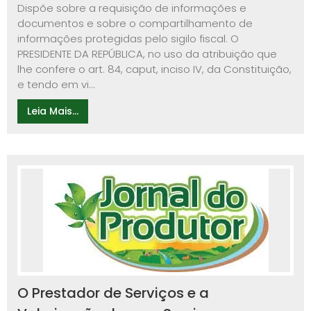
Dispõe sobre a requisição de informações e
documentos e sobre o compartilhamento de
informações protegidas pelo sigilo fiscal. O
PRESIDENTE DA REPÚBLICA, no uso da atribuição que
lhe confere o art. 84, caput, inciso IV, da Constituição,
e tendo em vi...
Leia Mais...
O Prestador de Serviços e a