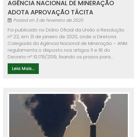
AGÊNCIA NACIONAL DE MINERAÇÃO
ADOTA APROVAÇÃO TÁCITA
Posted on
3 de fevereiro de 2020
Foi publicado no Diário Oficial da União a Resolução
nº 22, em 31 de janeiro de 2020, onde a Diretoria
Colegiada da Agência Nacional de Mineração – ANM
regulamenta o disposto nos artigos 11 e 18 do
Decreto nº 10.178/2019, fixando os prazos para...
Leia Mais...