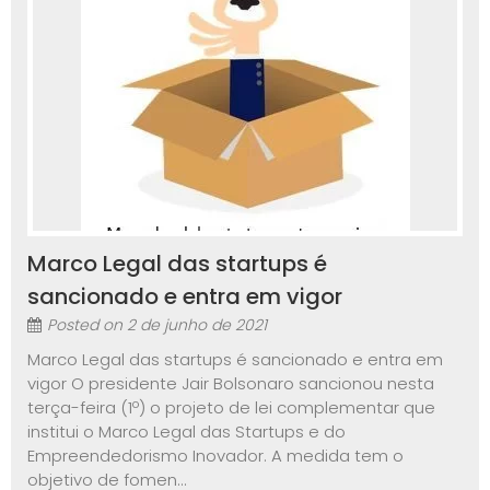
Marco Legal das startups é
sancionado e entra em vigor
Posted on
2 de junho de 2021
Marco Legal das startups é sancionado e entra em
vigor O presidente Jair Bolsonaro sancionou nesta
terça-feira (1º) o projeto de lei complementar que
institui o Marco Legal das Startups e do
Empreendedorismo Inovador. A medida tem o
objetivo de fomen...