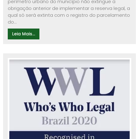
perímetro urbano do município não extingue a
obrigação anterior de implementar a reserva legal, a
qual só será extinta com o registro do parcelamento
do...
Leia Mais...