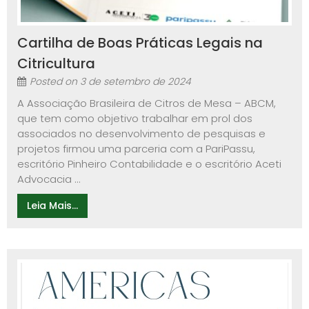
Cartilha de Boas Práticas Legais na
Citricultura
Posted on
3 de setembro de 2024
A Associação Brasileira de Citros de Mesa – ABCM,
que tem como objetivo trabalhar em prol dos
associados no desenvolvimento de pesquisas e
projetos firmou uma parceria com a PariPassu,
escritório Pinheiro Contabilidade e o escritório Aceti
Advocacia ...
Leia Mais...