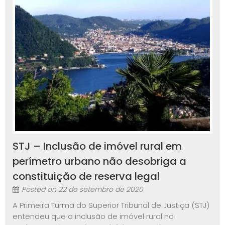
STJ – Inclusão de imóvel rural em
perímetro urbano não desobriga a
constituição de reserva legal
Posted on
22 de setembro de 2020
A Primeira Turma do Superior Tribunal de Justiça (STJ)
entendeu que a inclusão de imóvel rural no