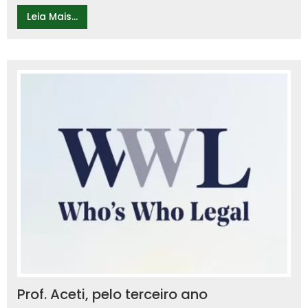
Leia Mais...
Prof. Aceti, pelo terceiro ano