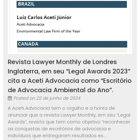
Revista Lawyer Monthly de Londres
Inglaterra, em seu “Legal Awards 2023”
cita a Aceti Advocacia como “Escritório
de Advocacia Ambiental do Ano”.
Posted on
22 de junho de 2024
A Aceti Advocacia tem o orgulho e a honra de
anunciar que a revista Lawyer Monthly, em seu “Legal
Awards”, revista que tem como objetivo “reconhecer
as conquistas de escritórios de advocacia e
indivíduos que entregaram resultados ex...