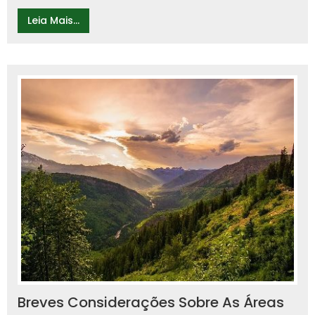
Leia Mais...
Breves Considerações Sobre As Áreas