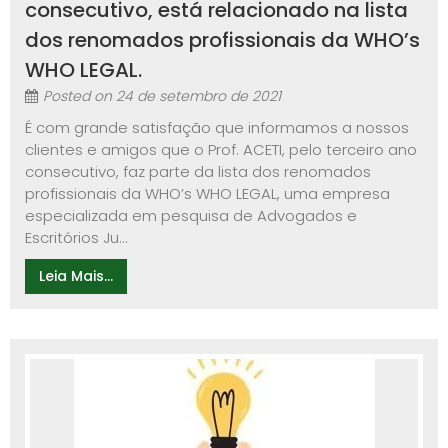
consecutivo, está relacionado na lista
dos renomados profissionais da WHO’s
WHO LEGAL.
Posted on
24 de setembro de 2021
É com grande satisfação que informamos a nossos
clientes e amigos que o Prof. ACETI, pelo terceiro ano
consecutivo, faz parte da lista dos renomados
profissionais da WHO’s WHO LEGAL, uma empresa
especializada em pesquisa de Advogados e
Escritórios Ju...
Leia Mais...