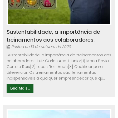
Sustentabilidade, a importância de
treinamentos aos colaboradores.
Posted on
13 de outubro de 2020
Sustentabilidade, a importância de treinamentos aos
colaboradores. Luiz Carlos Aceti Junior[1] Maria Flavia
Curtolo Reis[2] Lucas Reis Aceti[3] Qualificar para
diferenciar. Os treinamentos são ferramentas
indispensáveis a qualquer empreendedor que qu...
Leia Mais...