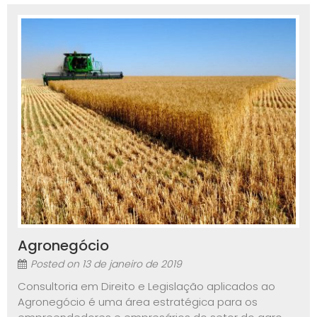
Agronegócio
Posted on
13 de janeiro de 2019
Consultoria em Direito e Legislação aplicados ao
Agronegócio é uma área estratégica para os