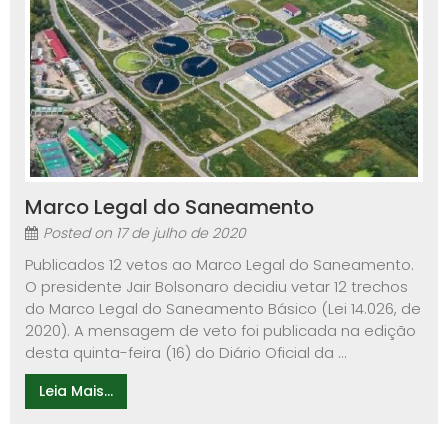
Marco Legal do Saneamento
Posted on
17 de julho de 2020
Publicados 12 vetos ao Marco Legal do Saneamento.
O presidente Jair Bolsonaro decidiu vetar 12 trechos
do Marco Legal do Saneamento Básico (Lei 14.026, de
2020). A mensagem de veto foi publicada na edição
desta quinta-feira (16) do Diário Oficial da ...
Leia Mais...