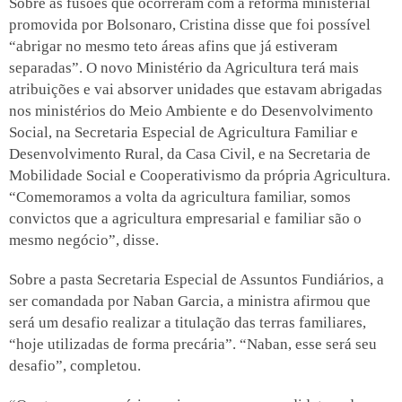
Sobre as fusões que ocorreram com a reforma ministerial
promovida por Bolsonaro, Cristina disse que foi possível
“abrigar no mesmo teto áreas afins que já estiveram
separadas”. O novo Ministério da Agricultura terá mais
atribuições e vai absorver unidades que estavam abrigadas
nos ministérios do Meio Ambiente e do Desenvolvimento
Social, na Secretaria Especial de Agricultura Familiar e
Desenvolvimento Rural, da Casa Civil, e na Secretaria de
Mobilidade Social e Cooperativismo da própria Agricultura.
“Comemoramos a volta da agricultura familiar, somos
convictos que a agricultura empresarial e familiar são o
mesmo negócio”, disse.
Sobre a pasta Secretaria Especial de Assuntos Fundiários, a
ser comandada por Naban Garcia, a ministra afirmou que
será um desafio realizar a titulação das terras familiares,
“hoje utilizadas de forma precária”. “Naban, esse será seu
desafio”, completou.