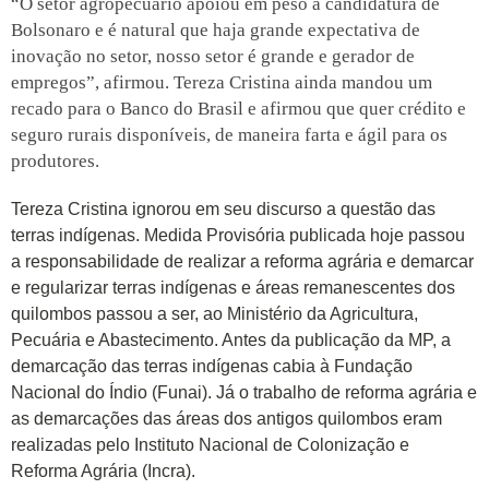
“O setor agropecuário apoiou em peso a candidatura de
Bolsonaro e é natural que haja grande expectativa de
inovação no setor, nosso setor é grande e gerador de
empregos”, afirmou. Tereza Cristina ainda mandou um
recado para o Banco do Brasil e afirmou que quer crédito e
seguro rurais disponíveis, de maneira farta e ágil para os
produtores.
Tereza Cristina ignorou em seu discurso a questão das
terras indígenas. Medida Provisória publicada hoje passou
a responsabilidade de realizar a reforma agrária e demarcar
e regularizar terras indígenas e áreas remanescentes dos
quilombos passou a ser, ao Ministério da Agricultura,
Pecuária e Abastecimento. Antes da publicação da MP, a
demarcação das terras indígenas cabia à Fundação
Nacional do Índio (Funai). Já o trabalho de reforma agrária e
as demarcações das áreas dos antigos quilombos eram
realizadas pelo Instituto Nacional de Colonização e
Reforma Agrária (Incra).