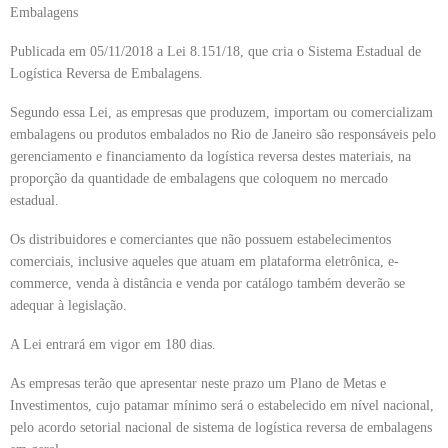
Embalagens
Publicada em 05/11/2018 a Lei 8.151/18, que cria o Sistema Estadual de
Logística Reversa de Embalagens.
Segundo essa Lei, as empresas que produzem, importam ou comercializam
embalagens ou produtos embalados no Rio de Janeiro são responsáveis pelo
gerenciamento e financiamento da logística reversa destes materiais, na
proporção da quantidade de embalagens que coloquem no mercado
estadual.
Os distribuidores e comerciantes que não possuem estabelecimentos
comerciais, inclusive aqueles que atuam em plataforma eletrônica, e-
commerce, venda à distância e venda por catálogo também deverão se
adequar à legislação.
A Lei entrará em vigor em 180 dias.
As empresas terão que apresentar neste prazo um Plano de Metas e
Investimentos, cujo patamar mínimo será o estabelecido em nível nacional,
pelo acordo setorial nacional de sistema de logística reversa de embalagens