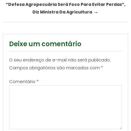
navigation
“Defesa Agropecuária Será Foco Para Evitar Perdas”,
→
Diz Ministra Da Agricultura
Deixe um comentário
O seu endereço de e-mail não será publicado.
Campos obrigatórios são marcados com
*
Comentário
*