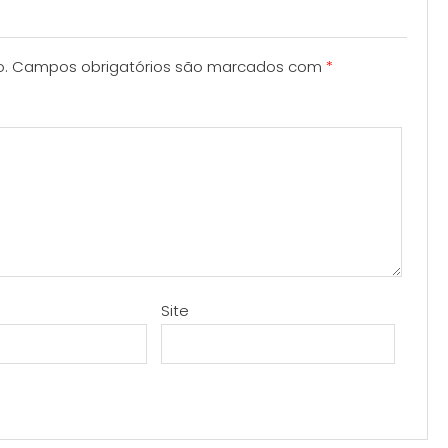
o.
Campos obrigatórios são marcados com
*
Site