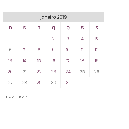
janeiro 2019
D
S
T
Q
Q
S
S
1
2
3
4
5
6
7
8
9
10
11
12
13
14
15
16
17
18
19
20
21
22
23
24
25
26
27
28
29
30
31
« nov
fev »