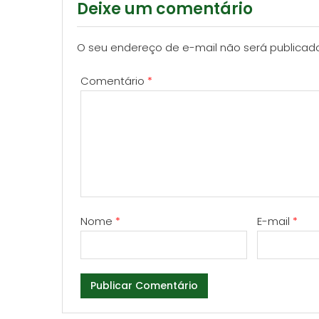
Deixe um comentário
O seu endereço de e-mail não será publicad
Comentário
*
Nome
*
E-mail
*