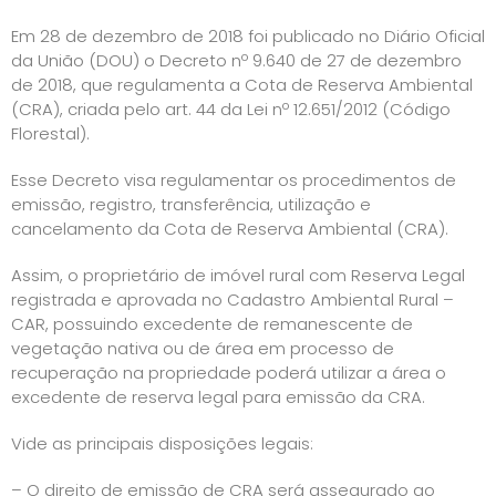
Em 28 de dezembro de 2018 foi publicado no Diário Oficial
da União (DOU) o Decreto nº 9.640 de 27 de dezembro
de 2018, que regulamenta a Cota de Reserva Ambiental
(CRA), criada pelo art. 44 da Lei nº 12.651/2012 (Código
Florestal).
Esse Decreto visa regulamentar os procedimentos de
emissão, registro, transferência, utilização e
cancelamento da Cota de Reserva Ambiental (CRA).
Assim, o proprietário de imóvel rural com Reserva Legal
registrada e aprovada no Cadastro Ambiental Rural –
CAR, possuindo excedente de remanescente de
vegetação nativa ou de área em processo de
recuperação na propriedade poderá utilizar a área o
excedente de reserva legal para emissão da CRA.
Vide as principais disposições legais:
– O direito de emissão de CRA será assegurado ao