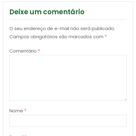
Deixe um comentário
O seu endereço de e-mail não será publicado.
Campos obrigatórios são marcados com
*
Comentário
*
Nome
*