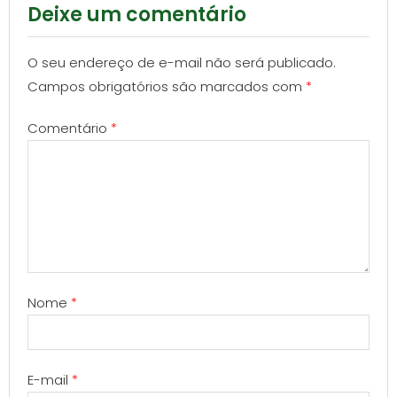
Deixe um comentário
O seu endereço de e-mail não será publicado.
Campos obrigatórios são marcados com
*
Comentário
*
Nome
*
E-mail
*