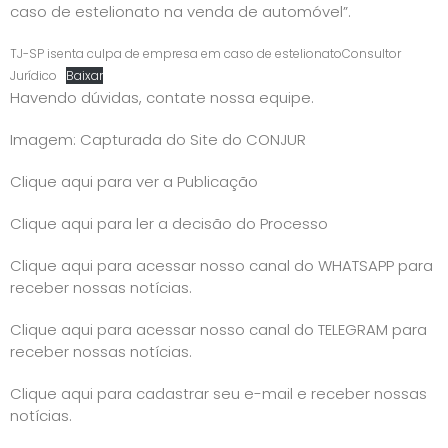
caso de estelionato na venda de automóvel”.
TJ-SP isenta culpa de empresa em caso de estelionatoConsultor
Jurídico
Baixar
Havendo dúvidas, contate nossa equipe.
Imagem: Capturada do Site do CONJUR
Clique aqui para ver a Publicação
Clique aqui para ler a decisão do Processo
Clique aqui para acessar nosso canal do WHATSAPP para
receber nossas notícias.
Clique aqui para acessar nosso canal do TELEGRAM para
receber nossas notícias.
Clique aqui para cadastrar seu e-mail e receber nossas
notícias.