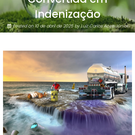
Indenização
Posted on
10 de abril de 2025
by
Luiz Carlos Aceti Júnior