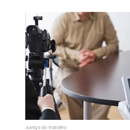
Justiça do trabalho