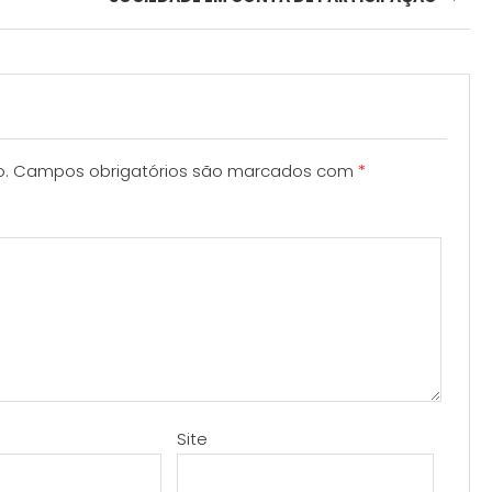
o.
Campos obrigatórios são marcados com
*
Site