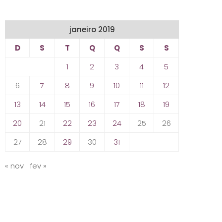
janeiro 2019
D
S
T
Q
Q
S
S
1
2
3
4
5
6
7
8
9
10
11
12
13
14
15
16
17
18
19
20
21
22
23
24
25
26
27
28
29
30
31
« nov
fev »