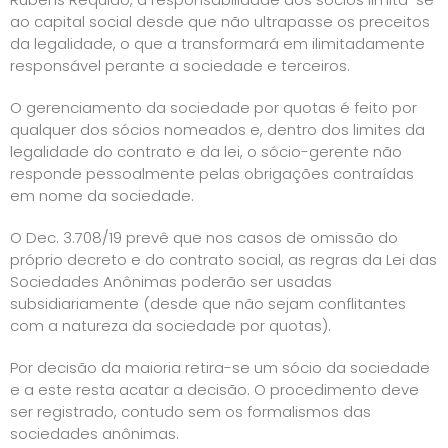
ao capital social desde que não ultrapasse os preceitos
da legalidade, o que a transformará em ilimitadamente
responsável perante a sociedade e terceiros.
O gerenciamento da sociedade por quotas é feito por
qualquer dos sócios nomeados e, dentro dos limites da
legalidade do contrato e da lei, o sócio-gerente não
responde pessoalmente pelas obrigações contraídas
em nome da sociedade.
O Dec. 3.708/19 prevê que nos casos de omissão do
próprio decreto e do contrato social, as regras da Lei das
Sociedades Anônimas poderão ser usadas
subsidiariamente (desde que não sejam conflitantes
com a natureza da sociedade por quotas).
Por decisão da maioria retira-se um sócio da sociedade
e a este resta acatar a decisão. O procedimento deve
ser registrado, contudo sem os formalismos das
sociedades anônimas.