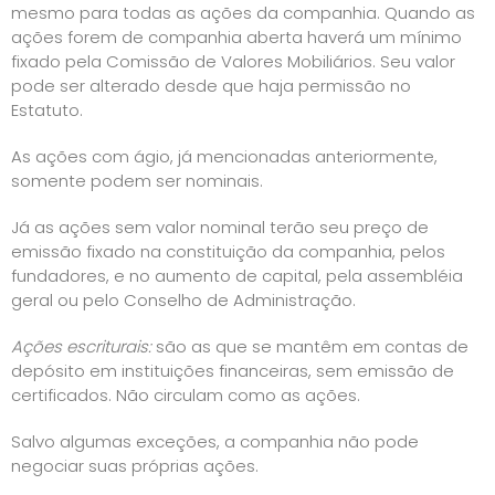
mesmo para todas as ações da companhia. Quando as
ações forem de companhia aberta haverá um mínimo
fixado pela Comissão de Valores Mobiliários. Seu valor
pode ser alterado desde que haja permissão no
Estatuto.
As ações com ágio, já mencionadas anteriormente,
somente podem ser nominais.
Já as ações sem valor nominal terão seu preço de
emissão fixado na constituição da companhia, pelos
fundadores, e no aumento de capital, pela assembléia
geral ou pelo Conselho de Administração.
Ações escriturais:
são as que se mantêm em contas de
depósito em instituições financeiras, sem emissão de
certificados. Não circulam como as ações.
Salvo algumas exceções, a companhia não pode
negociar suas próprias ações.