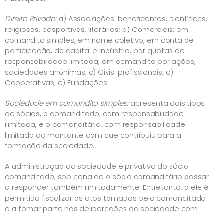
Direito Privado:
a) Associações: beneficentes, científicas,
religiosas, desportivas, literárias; b) Comerciais: em
comandita simples, em nome coletivo, em conta de
participação, de capital e indústria, por quotas de
responsabilidade limitada, em comandita por ações,
sociedades anônimas; c) Civis: profissionais; d)
Cooperativas; e) Fundações.
Sociedade em comandita simples:
apresenta dois tipos
de sócios, o comanditado, com responsabilidade
ilimitada, e o comanditário, com responsabilidade
limitada ao montante com que contribuiu para a
formação da sociedade.
A administração da sociedade é privativa do sócio
comanditado, sob pena de o sócio comanditário passar
a responder também ilimitadamente. Entretanto, a ele é
permitido fiscalizar os atos tomados pelo comanditado
e a tomar parte nas deliberações da sociedade com