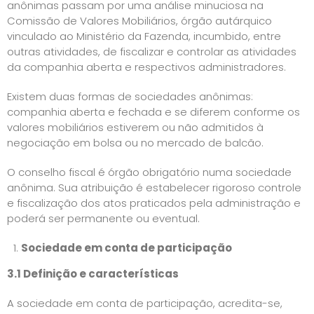
anônimas passam por uma análise minuciosa na
Comissão de Valores Mobiliários, órgão autárquico
vinculado ao Ministério da Fazenda, incumbido, entre
outras atividades, de fiscalizar e controlar as atividades
da companhia aberta e respectivos administradores.
Existem duas formas de sociedades anônimas:
companhia aberta e fechada e se diferem conforme os
valores mobiliários estiverem ou não admitidos à
negociação em bolsa ou no mercado de balcão.
O conselho fiscal é órgão obrigatório numa sociedade
anônima. Sua atribuição é estabelecer rigoroso controle
e fiscalização dos atos praticados pela administração e
poderá ser permanente ou eventual.
Sociedade em conta de participação
3.1 Definição e características
A sociedade em conta de participação, acredita-se,