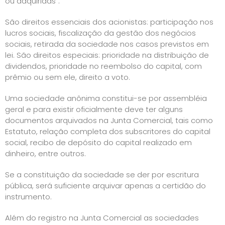
ou adquiridas”.
São direitos essenciais dos acionistas: participação nos
lucros sociais, fiscalização da gestão dos negócios
sociais, retirada da sociedade nos casos previstos em
lei. São direitos especiais: prioridade na distribuição de
dividendos, prioridade no reembolso do capital, com
prêmio ou sem ele, direito a voto.
Uma sociedade anônima constitui-se por assembléia
geral e para existir oficialmente deve ter alguns
documentos arquivados na Junta Comercial, tais como
Estatuto, relação completa dos subscritores do capital
social, recibo de depósito do capital realizado em
dinheiro, entre outros.
Se a constituição da sociedade se der por escritura
pública, será suficiente arquivar apenas a certidão do
instrumento.
Além do registro na Junta Comercial as sociedades