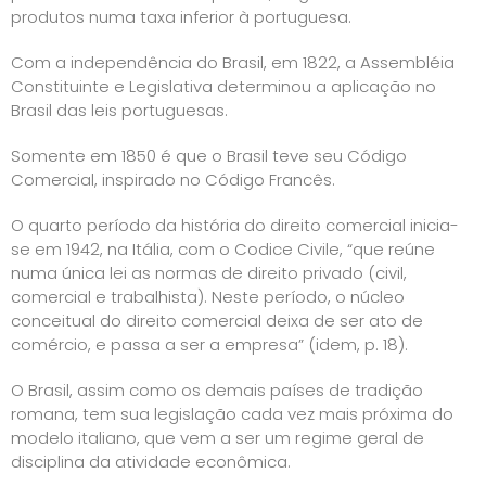
produtos numa taxa inferior à portuguesa.
Com a independência do Brasil, em 1822, a Assembléia
Constituinte e Legislativa determinou a aplicação no
Brasil das leis portuguesas.
Somente em 1850 é que o Brasil teve seu Código
Comercial, inspirado no Código Francês.
O quarto período da história do direito comercial inicia-
se em 1942, na Itália, com o Codice Civile, “que reúne
numa única lei as normas de direito privado (civil,
comercial e trabalhista). Neste período, o núcleo
conceitual do direito comercial deixa de ser ato de
comércio, e passa a ser a empresa” (idem, p. 18).
O Brasil, assim como os demais países de tradição
romana, tem sua legislação cada vez mais próxima do
modelo italiano, que vem a ser um regime geral de
disciplina da atividade econômica.