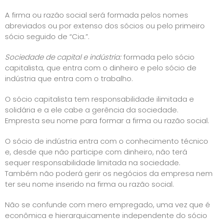
A firma ou razão social será formada pelos nomes
abreviados ou por extenso dos sócios ou pelo primeiro
sócio seguido de “Cia.”.
Sociedade de capital e indústria:
formada pelo sócio
capitalista, que entra com o dinheiro e pelo sócio de
indústria que entra com o trabalho.
O sócio capitalista tem responsabilidade ilimitada e
solidária e a ele cabe a gerência da sociedade.
Empresta seu nome para formar a firma ou razão social.
O sócio de indústria entra com o conhecimento técnico
e, desde que não participe com dinheiro, não terá
sequer responsabilidade limitada na sociedade.
Também não poderá gerir os negócios da empresa nem
ter seu nome inserido na firma ou razão social.
Não se confunde com mero empregado, uma vez que é
econômica e hierarquicamente independente do sócio