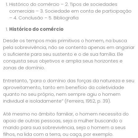
Histórico do comércio – 2. Tipos de sociedades
comerciais – 3. Sociedade em conta de participação
– 4. Conclusão – 5. Bibliografia
Histórico do comércio
Desde os tempos mais primitivos o homem, na busca
pela sobrevivência, não se contenta apenas em angariar
o suficiente para seu sustento e o de sua família. Ele
conquista seus objetivos e amplia seus horizontes e
zonas de domínio.
Entretanto, “para o domínio das forças da natureza e seu
aproveitamento, tanto em benefício da coletividade
quanto no seu próprio, nem sempre agiu o homem
individual e isoladamente” (Ferreira, 1952, p. 39).
Até mesmo no âmbito familiar, o homem necessita do
apoio de outras pessoas, seja a mulher buscando o
marido para sua sobrevivência, seja o homem a seus
filhos, na lida com a terra, ou caça, por exemplo.