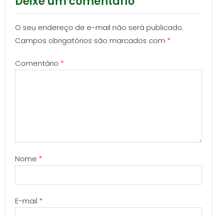
Deixe um comentário
O seu endereço de e-mail não será publicado.
Campos obrigatórios são marcados com
*
Comentário
*
Nome
*
E-mail
*