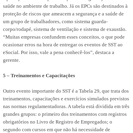
saúde no ambiente de trabalho. Já os EPCs são destinados à
proteção de riscos que ameacem a segurança e a saúde de
um grupo de trabalhadores, como sistema guarda-
corpo/rodapé, sistema de ventilação e sistema de exaustão.
“Muitas empresas confundem esses conceitos, o que pode
ocasionar erros na hora de entregar os eventos de SST ao
eSocial. Por isso, vale a pena conhecê-los”, destaca a
gerente.
5 – Treinamentos e Capacitações
Outro evento importante do SST é a Tabela 29, que trata dos
treinamentos, capacitações e exercícios simulados previstos
nas normas regulamentadoras. A tabela está dividida em três
grandes grupos: o primeiro dos treinamentos com registros
obrigatórios no Livro de Registro de Empregados; o
segundo com cursos em que não há necessidade de