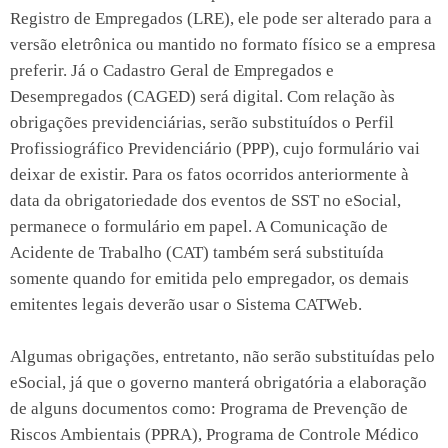
Registro de Empregados (LRE), ele pode ser alterado para a
versão eletrônica ou mantido no formato físico se a empresa
preferir. Já o Cadastro Geral de Empregados e
Desempregados (CAGED) será digital. Com relação às
obrigações previdenciárias, serão substituídos o Perfil
Profissiográfico Previdenciário (PPP), cujo formulário vai
deixar de existir. Para os fatos ocorridos anteriormente à
data da obrigatoriedade dos eventos de SST no eSocial,
permanece o formulário em papel. A Comunicação de
Acidente de Trabalho (CAT) também será substituída
somente quando for emitida pelo empregador, os demais
emitentes legais deverão usar o Sistema CATWeb.
Algumas obrigações, entretanto, não serão substituídas pelo
eSocial, já que o governo manterá obrigatória a elaboração
de alguns documentos como: Programa de Prevenção de
Riscos Ambientais (PPRA), Programa de Controle Médico