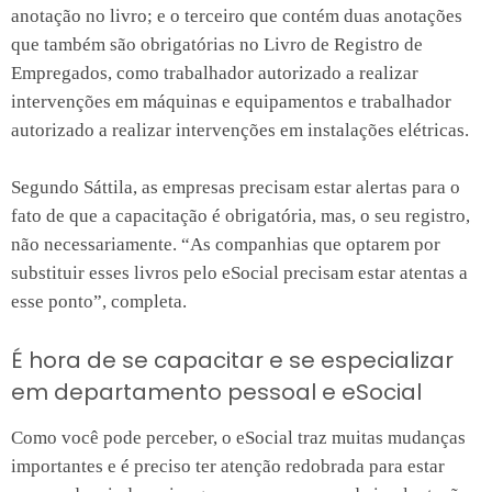
anotação no livro; e o terceiro que contém duas anotações
que também são obrigatórias no Livro de Registro de
Empregados, como trabalhador autorizado a realizar
intervenções em máquinas e equipamentos e trabalhador
autorizado a realizar intervenções em instalações elétricas.
Segundo Sáttila, as empresas precisam estar alertas para o
fato de que a capacitação é obrigatória, mas, o seu registro,
não necessariamente. “As companhias que optarem por
substituir esses livros pelo eSocial precisam estar atentas a
esse ponto”, completa.
É hora de se capacitar e se especializar
em departamento pessoal e eSocial
Como você pode perceber, o eSocial traz muitas mudanças
importantes e é preciso ter atenção redobrada para estar