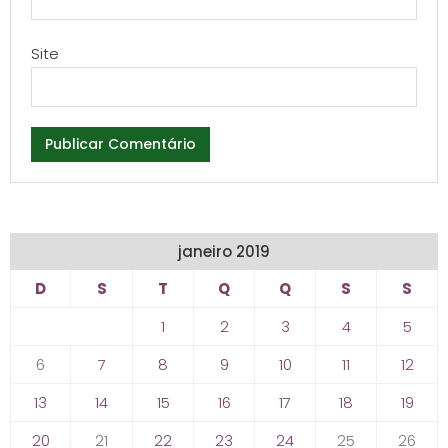
Site
janeiro 2019
D
S
T
Q
Q
S
S
1
2
3
4
5
6
7
8
9
10
11
12
13
14
15
16
17
18
19
20
21
22
23
24
25
26