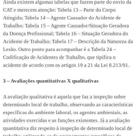
Ainda existem algumas tabelas que fazem parte do envio da
CAT e merecem atenção: Tabela 13 – Parte do Corpo
Atingida; Tabela 14 – Agente Causador do Acidente de
Trabalho; Tabela 15 – Agente Causador/Situação Geradora
da Doença Profissional; Tabela 16 – Situação Geradora do
Acidente de Trabalho; Tabela 17 – Descrição da Natureza da
Lesão. Outro ponto para acompanhar é a Tabela 24 –
Codificação de Acidentes de Trabalho, que tipifica o
acidente de acordo com os artigos 19 a 21 da Lei 8.213/91.
3 – Avaliações quantitativas X qualitativas
A avaliação qualitativa é aquela que faz a inspeção sobre
determinado local de trabalho, observando as características
específicas do ambiente laboral, os agentes ambientais, as
atividades exercidas e as funções existentes. Já a avaliação
quantitativa diz respeito à inspeção de determinado local de