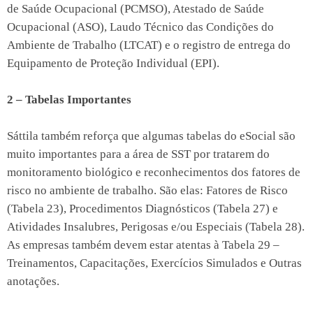
de Saúde Ocupacional (PCMSO), Atestado de Saúde
Ocupacional (ASO), Laudo Técnico das Condições do
Ambiente de Trabalho (LTCAT) e o registro de entrega do
Equipamento de Proteção Individual (EPI).
2 – Tabelas Importantes
Sáttila também reforça que algumas tabelas do eSocial são
muito importantes para a área de SST por tratarem do
monitoramento biológico e reconhecimentos dos fatores de
risco no ambiente de trabalho. São elas: Fatores de Risco
(Tabela 23), Procedimentos Diagnósticos (Tabela 27) e
Atividades Insalubres, Perigosas e/ou Especiais (Tabela 28).
As empresas também devem estar atentas à Tabela 29 –
Treinamentos, Capacitações, Exercícios Simulados e Outras
anotações.