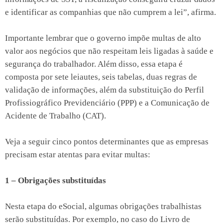
e identificar as companhias que não cumprem a lei”, afirma.
Importante lembrar que o governo impõe multas de alto
valor aos negócios que não respeitam leis ligadas à saúde e
segurança do trabalhador. Além disso, essa etapa é
composta por sete leiautes, seis tabelas, duas regras de
validação de informações, além da substituição do Perfil
Profissiográfico Previdenciário (PPP) e a Comunicação de
Acidente de Trabalho (CAT).
Veja a seguir cinco pontos determinantes que as empresas
precisam estar atentas para evitar multas:
1 – Obrigações substituí
das
Nesta etapa do eSocial, algumas obrigações trabalhistas
serão substituídas. Por exemplo, no caso do Livro de