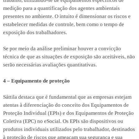
trabalho, utilizando-se de equipamentos específicos de
medição para a quantificação dos agentes ambientais
presentes no ambiente. O intuito é dimensionar os riscos e
estabelecer medidas de controle, bem como o tempo de
exposição dos trabalhadores.
Se por meio da análise preliminar houver a convicção
técnica de que as situações de exposição são aceitáveis, não
serão necessárias avaliações quantitativas.
4 – Equipamento de proteção
Sáttila destaca que é fundamental que as empresas estejam
atentas à diferenciação do conceito dos Equipamentos de
Proteção Individual (EPIs) e dos Equipamentos de Proteção
Coletiva (EPC) no eSocial. Os EPIs são dispositivos ou
produtos individuais utilizados pelo trabalhador, destinados
à proteção de riscos que ameaçam sua segurança e sua