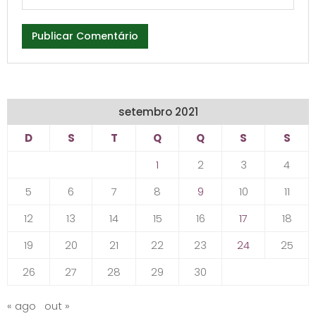
setembro 2021
D
S
T
Q
Q
S
S
1
2
3
4
5
6
7
8
9
10
11
12
13
14
15
16
17
18
19
20
21
22
23
24
25
26
27
28
29
30
« ago
out »