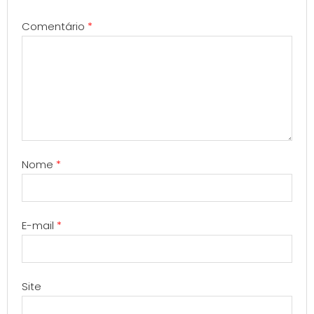
Comentário
*
Nome
*
E-mail
*
Site