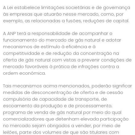
A Lei estabelece limitações societárias e de governança
às empresas que atuarão nesse mercado, como, por
exemplo, as relacionadas a fusões, reduções de capital.
A ANP terá a responsabilidade de acompanhar o
funcionamento do mercado de gás natural e adotar
mecanismos de estímulo à eficiência e à
competitividade e de redução da concentração na
oferta de gás natural com vistas a prevenir condições de
mercado favoráveis à prática de infrações contra a
ordem econômica.
Tais mecanismos acima mencionados, poderão significar
medidas de desconcentração de oferta e de cessão
compulsória de capacidade de transporte, de
escoamento da produção e de processamento;
programa de venda de gás natural por meio do qual
comercializadores que detenham elevada participação
no mercado sejam obrigados a vender, por meio de
leilões, parte dos volumes de que são titulares com