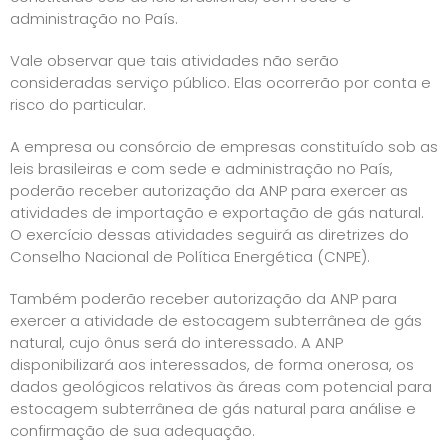
administração no País.
Vale observar que tais atividades não serão
consideradas serviço público. Elas ocorrerão por conta e
risco do particular.
A empresa ou consórcio de empresas constituído sob as
leis brasileiras e com sede e administração no País,
poderão receber autorização da ANP para exercer as
atividades de importação e exportação de gás natural.
O exercício dessas atividades seguirá as diretrizes do
Conselho Nacional de Política Energética (CNPE).
Também poderão receber autorização da ANP para
exercer a atividade de estocagem subterrânea de gás
natural, cujo ônus será do interessado. A ANP
disponibilizará aos interessados, de forma onerosa, os
dados geológicos relativos às áreas com potencial para
estocagem subterrânea de gás natural para análise e
confirmação de sua adequação.