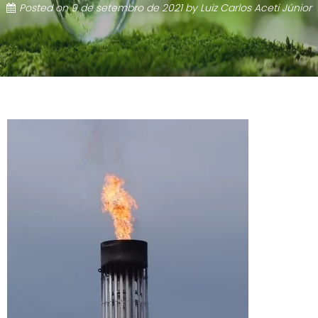
Posted on
9 de setembro de 2021
by
Luiz Carlos Aceti Júnior