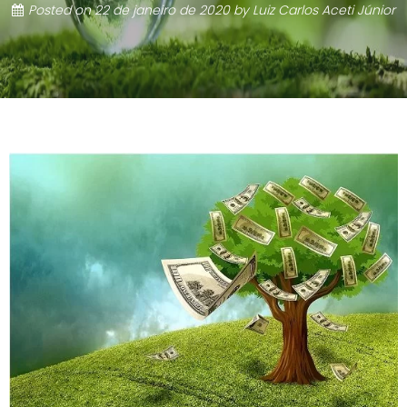
Posted on
22 de janeiro de 2020
by
Luiz Carlos Aceti Júnior