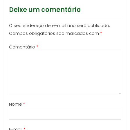
Deixe um comentário
O seu endereço de e-mail não será publicado.
Campos obrigatórios são marcados com
*
Comentário
*
Nome
*
E-mail
*