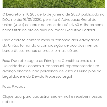
O Decreto nº 10.201, de 15 de janeiro de 2020, publicado no
DOU no dia 16/01/2020, permite à Advocacia Geral da
União (AGU) celebrar acordos de até R$ 50 milhões sem
necessitar de prévio aval do Poder Executivo Federal.
Esse decreto confere mais autonomia aos Advogados
da União, tornando a composição de acordos menos
burocrático, menos oneroso, e mais célere.
Esse Decreto segue os Princípios Constitucionais da
Celeridade e Economia Processual, representando um
avanço enorme, não perdendo de vista os Princípios da
Legalidade e do Devido Processo Legal.
Foto: Pixabay
Clique aqui para cadastrar seu e-mail e receber nossas
notícias.