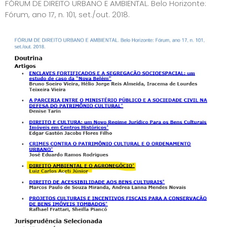
FÓRUM DE DIREITO URBANO E AMBIENTAL. Belo Horizonte:
Fórum, ano 17, n. 101, set./out. 2018.